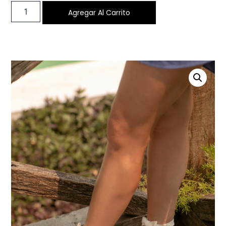
Agregar Al Carrito