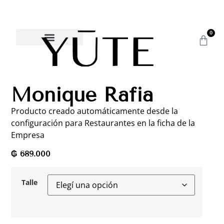
0
Monique Rafia
Producto creado automáticamente desde la
configuración para Restaurantes en la ficha de la
Empresa
₲
689.000
Talle