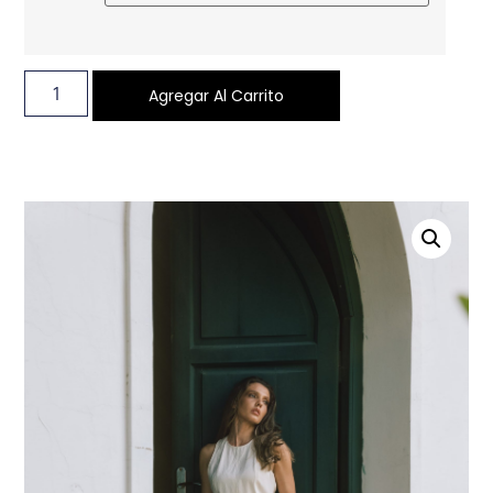
Agregar Al Carrito