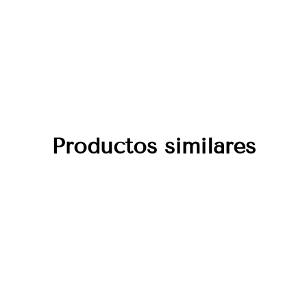
Productos similares