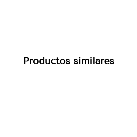
Productos similares