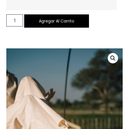
Agregar Al Carrito