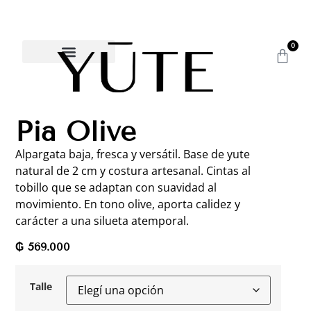
0
Pia Olive
Alpargata baja, fresca y versátil. Base de yute
natural de 2 cm y costura artesanal. Cintas al
tobillo que se adaptan con suavidad al
movimiento. En tono olive, aporta calidez y
carácter a una silueta atemporal.
₲
569.000
Talle