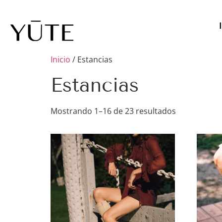
Inicio
/ Estancias
Estancias
Mostrando 1–16 de 23 resultados