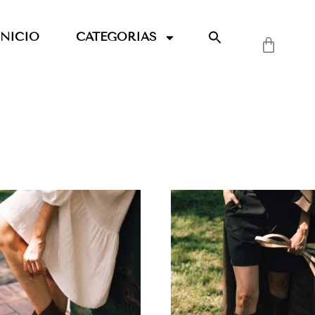
INICIO
CATEGORIAS