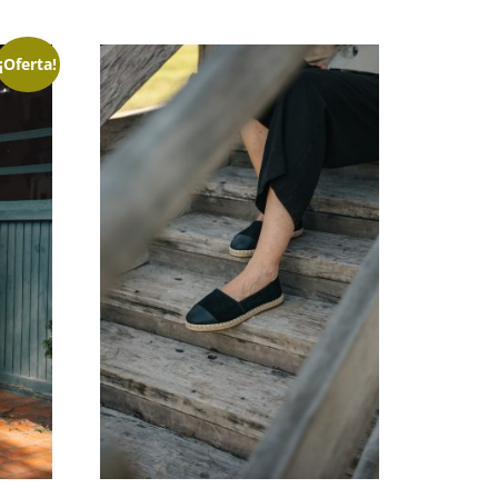
¡Oferta!